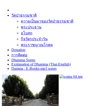
วัดป่าธรรมชาติ
ความเป็นมาของวัดป่าธรรมชาติ
พระประธาน
อุโบสถ
กิจวัตรประจำวัน
พระราชญาณโกศล
Donation
การติดต่อ
Dhamma Songs
Explanation of Dhamma (Thai-English)
Damma : E-Books-mp3 songs