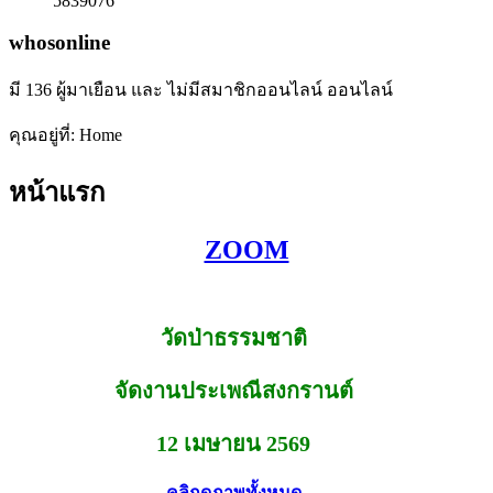
5839076
whosonline
มี 136 ผู้มาเยือน และ ไม่มีสมาชิกออนไลน์ ออนไลน์
คุณอยู่ที่:
Home
หน้าแรก
ZOOM
วัดป่าธรรมชาติ
จัดงานประเพณีสงกรานต์
12 เมษายน 2569
คลิกดูภาพทั้งหมด