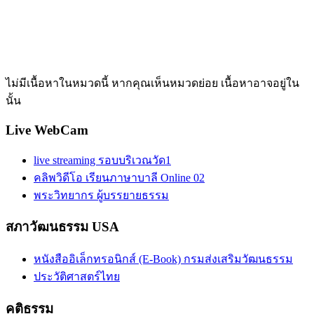
ไม่มีเนื้อหาในหมวดนี้ หากคุณเห็นหมวดย่อย เนื้อหาอาจอยู่ใน
นั้น
Live WebCam
live streaming รอบบริเวณวัด1
คลิพวิดีโอ เรียนภาษาบาลี Online 02
พระวิทยากร ผู้บรรยายธรรม
สภาวัฒนธรรม USA
หนังสืออิเล็กทรอนิกส์ (E-Book) กรมส่งเสริมวัฒนธรรม
ประวัติศาสตร์ไทย
คติธรรม