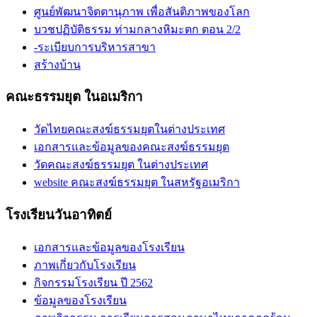
ศูนย์พัฒนาจิตตานุภาพ เพื่อสันติภาพของโลก
บวชปฏิบัติธรรม ท่ามกลางหิมะตก ตอน 2/2
-ระเบียบการบริหารสาขา
สร้างบ้าน
คณะธรรมยุต ในอเมริกา
วัดไทยคณะสงฆ์ธรรมยุตในต่างประเทศ
เอกสารและข้อมูลของคณะสงฆ์ธรรมยุต
วัดคณะสงฆ์ธรรมยุต ในต่างประเทศ
website คณะสงฆ์ธรรมยุต ในสหรัฐอเมริกา
โรงเรียนวันอาทิตย์
เอกสารและข้อมูลของโรงเรียน
ภาพเกี่ยวกับโรงเรียน
กิจกรรมโรงเรียน ปี 2562
ข้อมูลของโรงเรียน