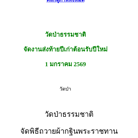
วัดป่าธรรมชาติ
จัดงานส่งท้ายปีเก่าต้อนรับปีใหม่
1 มกราคม 2569
วัดป่า
วัดป่าธรรมชาติ
จัดพิธีถวายผ้ากฐินพระราชทาน