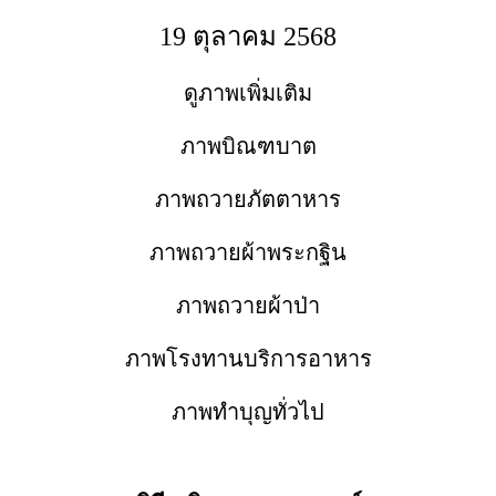
19 ตุลาคม 2568
ดูภาพเพิ่มเติม
ภาพบิณฑบาต
ภาพถวายภัตตาหาร
ภาพถวายผ้าพระกฐิน
ภาพถวายผ้าป่า
ภาพโรงทานบริการอาหาร
ภาพทำบุญทั่วไป