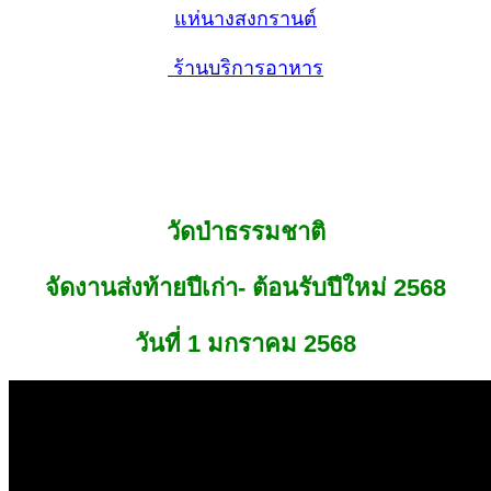
แห่นางสงกรานต์
ร้านบริการอาหาร
วัดป่าธรรมชาติ
จัดงานส่งท้ายปีเก่า- ต้อนรับปีใหม่ 2568
วันที่ 1 มกราคม 2568