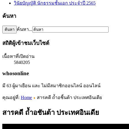
วินัยบัญญัติ นักธรรมชั้นเอก ประจำปี 2565
ค้นหา
ค้นหา...
สถิติผู้เข้าชมเว็บไซต์
เนื้อหาที่เปิดอ่าน
5840205
whosonline
มี 63 ผู้มาเยือน และ ไม่มีสมาชิกออนไลน์ ออนไลน์
คุณอยู่ที่:
Home
สารคดี ถ้ำอชิันต้า ประเทศอินเดีย
สารคดี ถ้ำอชันต้า ประเทศอินเดีย