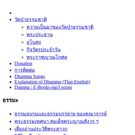
วัดป่าธรรมชาติ
ความเป็นมาของวัดป่าธรรมชาติ
พระประธาน
อุโบสถ
กิจวัตรประจำวัน
พระราชญาณโกศล
Donation
การติดต่อ
Dhamma Songs
Explanation of Dhamma (Thai-English)
Damma : E-Books-mp3 songs
ธรรมะ
ธรรมอบรมและธรรมบรรยาย ของคณาจารย์
พระธรรมเทศนา สมเด็จพระญาณสังวร ฯ
เสียงอ่านประวัติพระสาวก