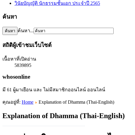
วินัยบัญญัติ นักธรรมชั้นเอก ประจำปี 2565
ค้นหา
ค้นหา...
สถิติผู้เข้าชมเว็บไซต์
เนื้อหาที่เปิดอ่าน
5839895
whosonline
มี 61 ผู้มาเยือน และ ไม่มีสมาชิกออนไลน์ ออนไลน์
คุณอยู่ที่:
Home
Explanation of Dhamma (Thai-English)
Explanation of Dhamma (Thai-English)