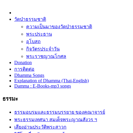
วัดป่าธรรมชาติ
ความเป็นมาของวัดป่าธรรมชาติ
พระประธาน
อุโบสถ
กิจวัตรประจำวัน
พระราชญาณโกศล
Donation
การติดต่อ
Dhamma Songs
Explanation of Dhamma (Thai-English)
Damma : E-Books-mp3 songs
ธรรมะ
ธรรมอบรมและธรรมบรรยาย ของคณาจารย์
พระธรรมเทศนา สมเด็จพระญาณสังวร ฯ
เสียงอ่านประวัติพระสาวก