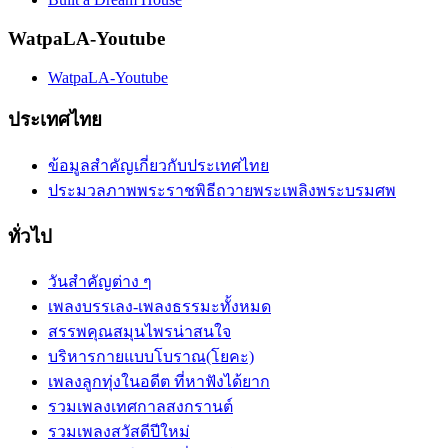
WatpaLA-Youtube
WatpaLA-Youtube
ประเทศไทย
ข้อมูลสำคัญเกี่ยวกับประเทศไทย
ประมวลภาพพระราชพิธีถวายพระเพลิงพระบรมศพ
ทั่วไป
วันสำคัญต่าง ๆ
เพลงบรรเลง-เพลงธรรมะทั้งหมด
สรรพคุณสมุนไพรน่าสนใจ
บริหารกายแบบโบราณ(โยคะ)
เพลงลูกทุ่งในอดีต ที่หาฟังได้ยาก
รวมเพลงเทศกาลสงกรานต์
รวมเพลงสวัสดีปีใหม่