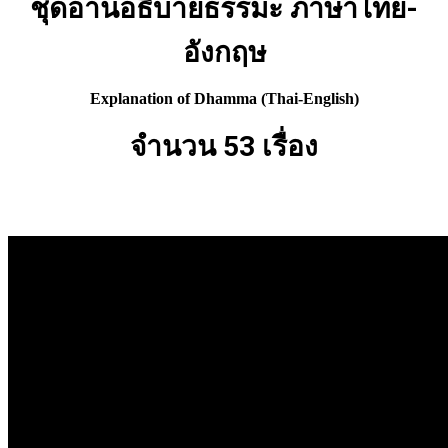
ชุดอ่านอธิบายธรรมะ
ภาษาไทย-
อังกฤษ
Explanation of Dhamma (Thai-English)
จำนวน 53 เรื่อง