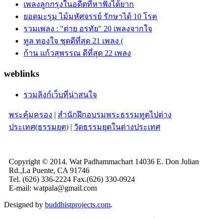
เพลงลูกกรุงในอดีตที่หาฟังได้ยาก
ยอดมะรุม ไม้มหัศจรรย์ รักษาได้ 10 โรค
รวมเพลง : "ต่าย อรทัย" 20 เพลงจากใจ
ทูล ทองใจ ชุดดีที่สุด 21 เพลง (
ก้าน แก้วสุพรรณ ดีที่สุด 22 เพลง
weblinks
รวมลิงก์เว็บที่น่าสนใจ
พระคุ้มครอง
|
สำนักฝึกอบรมพระธรรมทูตไปต่าง
ประเทศ(ธรรมยุต)
|
วัดธรรมยุตในต่างประเทศ
Copyright © 2014. Wat Padhammachart 14036 E. Don Julian
Rd.,La Puente, CA 91746
Tel. (626) 336-2224 Fax.(626) 330-0924
E-mail: watpala@gmail.com
Designed by
buddhistprojects.com
.