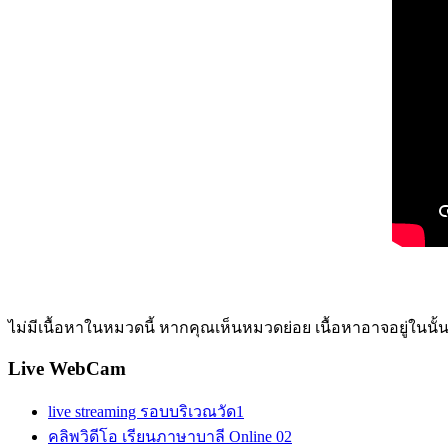
ไม่มีเนื้อหาในหมวดนี้ หากคุณเห็นหมวดย่อย เนื้อหาอาจอยู่ในนั้
Live WebCam
live streaming รอบบริเวณวัด1
คลิพวิดีโอ เรียนภาษาบาลี Online 02