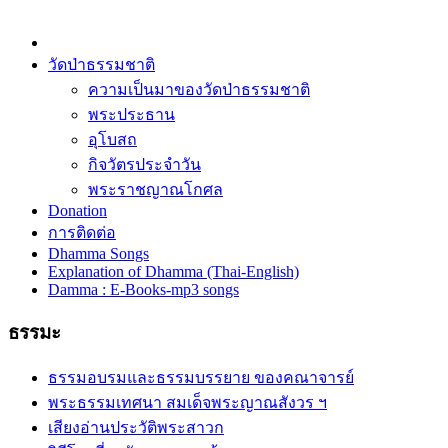
วัดป่าธรรมชาติ
ความเป็นมาของวัดป่าธรรมชาติ
พระประธาน
อุโบสถ
กิจวัตรประจำวัน
พระราชญาณโกศล
Donation
การติดต่อ
Dhamma Songs
Explanation of Dhamma (Thai-English)
Damma : E-Books-mp3 songs
ธรรมะ
ธรรมอบรมและธรรมบรรยาย ของคณาจารย์
พระธรรมเทศนา สมเด็จพระญาณสังวร ฯ
เสียงอ่านประวัติพระสาวก