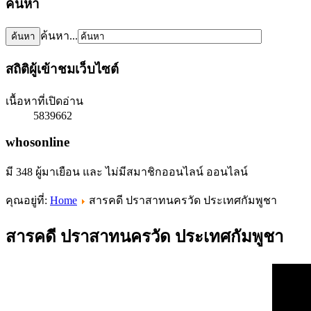
ค้นหา
ค้นหา...
สถิติผู้เข้าชมเว็บไซต์
เนื้อหาที่เปิดอ่าน
5839662
whosonline
มี 348 ผู้มาเยือน และ ไม่มีสมาชิกออนไลน์ ออนไลน์
คุณอยู่ที่:
Home
สารคดี ปราสาทนครวัด ประเทศกัมพูชา
สารคดี ปราสาทนครวัด ประเทศกัมพูชา