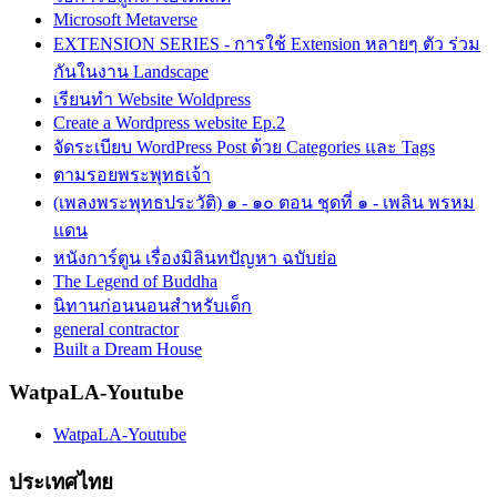
Microsoft Metaverse
EXTENSION SERIES - การใช้ Extension หลายๆ ตัว ร่วม
กันในงาน Landscape
เรียนทำ Website Woldpress
Create a Wordpress website Ep.2
จัดระเบียบ WordPress Post ด้วย Categories และ Tags
ตามรอยพระพุทธเจ้า
(เพลงพระพุทธประวัติ) ๑ - ๑๐ ตอน ชุดที่ ๑ - เพลิน พรหม
แดน
หนังการ์ตูน เรื่องมิลินทปัญหา ฉบับย่อ
The Legend of Buddha
นิทานก่อนนอนสำหรับเด็ก
general contractor
Built a Dream House
WatpaLA-Youtube
WatpaLA-Youtube
ประเทศไทย