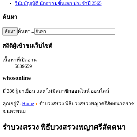
วินัยบัญญัติ นักธรรมชั้นเอก ประจำปี 2565
ค้นหา
ค้นหา...
สถิติผู้เข้าชมเว็บไซต์
เนื้อหาที่เปิดอ่าน
5839659
whosonline
มี 336 ผู้มาเยือน และ ไม่มีสมาชิกออนไลน์ ออนไลน์
คุณอยู่ที่:
Home
รำบวงสรวง พิธีบวงสรวงพญาศรีสัตตนาคราช
จ.นครพนม
รำบวงสรวง พิธีบวงสรวงพญาศรีสัตตนา