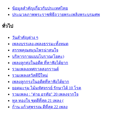
ข้อมูลสำคัญเกี่ยวกับประเทศไทย
ประมวลภาพพระราชพิธีถวายพระเพลิงพระบรมศพ
ทั่วไป
วันสำคัญต่าง ๆ
เพลงบรรเลง-เพลงธรรมะทั้งหมด
สรรพคุณสมุนไพรน่าสนใจ
บริหารกายแบบโบราณ(โยคะ)
เพลงลูกทุ่งในอดีต ที่หาฟังได้ยาก
รวมเพลงเทศกาลสงกรานต์
รวมเพลงสวัสดีปีใหม่
เพลงลูกกรุงในอดีตที่หาฟังได้ยาก
ยอดมะรุม ไม้มหัศจรรย์ รักษาได้ 10 โรค
รวมเพลง : "ต่าย อรทัย" 20 เพลงจากใจ
ทูล ทองใจ ชุดดีที่สุด 21 เพลง (
ก้าน แก้วสุพรรณ ดีที่สุด 22 เพลง