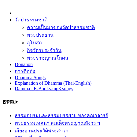
วัดป่าธรรมชาติ
ความเป็นมาของวัดป่าธรรมชาติ
พระประธาน
อุโบสถ
กิจวัตรประจำวัน
พระราชญาณโกศล
Donation
การติดต่อ
Dhamma Songs
Explanation of Dhamma (Thai-English)
Damma : E-Books-mp3 songs
ธรรมะ
ธรรมอบรมและธรรมบรรยาย ของคณาจารย์
พระธรรมเทศนา สมเด็จพระญาณสังวร ฯ
เสียงอ่านประวัติพระสาวก