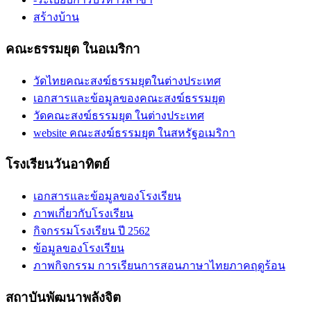
สร้างบ้าน
คณะธรรมยุต ในอเมริกา
วัดไทยคณะสงฆ์ธรรมยุตในต่างประเทศ
เอกสารและข้อมูลของคณะสงฆ์ธรรมยุต
วัดคณะสงฆ์ธรรมยุต ในต่างประเทศ
website คณะสงฆ์ธรรมยุต ในสหรัฐอเมริกา
โรงเรียนวันอาทิตย์
เอกสารและข้อมูลของโรงเรียน
ภาพเกี่ยวกับโรงเรียน
กิจกรรมโรงเรียน ปี 2562
ข้อมูลของโรงเรียน
ภาพกิจกรรม การเรียนการสอนภาษาไทยภาคฤดูร้อน
สถาบันพัฒนาพลังจิต