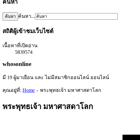
ค้นหา
ค้นหา...
สถิติผู้เข้าชมเว็บไซต์
เนื้อหาที่เปิดอ่าน
5839574
whosonline
มี 19 ผู้มาเยือน และ ไม่มีสมาชิกออนไลน์ ออนไลน์
คุณอยู่ที่:
Home
พระพุทธเจ้า มหาศาสดาโลก
พระพุทธเจ้า มหาศาสดาโลก