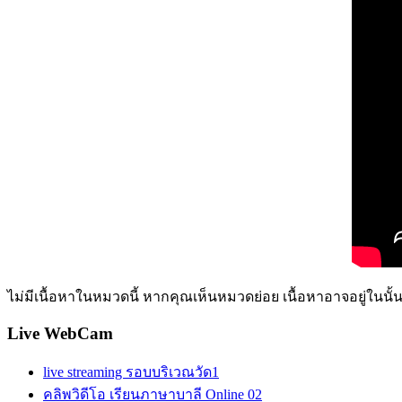
ไม่มีเนื้อหาในหมวดนี้ หากคุณเห็นหมวดย่อย เนื้อหาอาจอยู่ในนั้
Live WebCam
live streaming รอบบริเวณวัด1
คลิพวิดีโอ เรียนภาษาบาลี Online 02