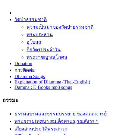
วัดป่าธรรมชาติ
ความเป็นมาของวัดป่าธรรมชาติ
พระประธาน
อุโบสถ
กิจวัตรประจำวัน
พระราชญาณโกศล
Donation
การติดต่อ
Dhamma Songs
Explanation of Dhamma (Thai-English)
Damma : E-Books-mp3 songs
ธรรมะ
ธรรมอบรมและธรรมบรรยาย ของคณาจารย์
พระธรรมเทศนา สมเด็จพระญาณสังวร ฯ
เสียงอ่านประวัติพระสาวก