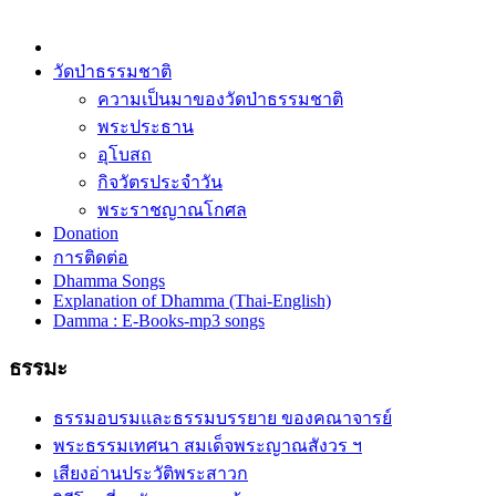
วัดป่าธรรมชาติ
ความเป็นมาของวัดป่าธรรมชาติ
พระประธาน
อุโบสถ
กิจวัตรประจำวัน
พระราชญาณโกศล
Donation
การติดต่อ
Dhamma Songs
Explanation of Dhamma (Thai-English)
Damma : E-Books-mp3 songs
ธรรมะ
ธรรมอบรมและธรรมบรรยาย ของคณาจารย์
พระธรรมเทศนา สมเด็จพระญาณสังวร ฯ
เสียงอ่านประวัติพระสาวก