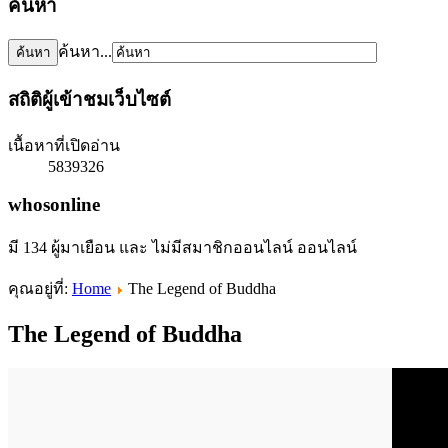
ค้นหา
ค้นหา...
สถิติผู้เข้าชมเว็บไซต์
เนื้อหาที่เปิดอ่าน
5839326
whosonline
มี 134 ผู้มาเยือน และ ไม่มีสมาชิกออนไลน์ ออนไลน์
คุณอยู่ที่:
Home
The Legend of Buddha
The Legend of Buddha