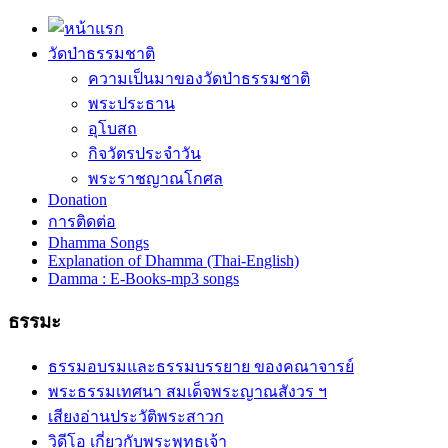
วัดป่าธรรมชาติ
ความเป็นมาของวัดป่าธรรมชาติ
พระประธาน
อุโบสถ
กิจวัตรประจำวัน
พระราชญาณโกศล
Donation
การติดต่อ
Dhamma Songs
Explanation of Dhamma (Thai-English)
Damma : E-Books-mp3 songs
ธรรมะ
ธรรมอบรมและธรรมบรรยาย ของคณาจารย์
พระธรรมเทศนา สมเด็จพระญาณสังวร ฯ
เสียงอ่านประวัติพระสาวก
วิดีโอ เกี่ยวกับพระพุทธเจ้า