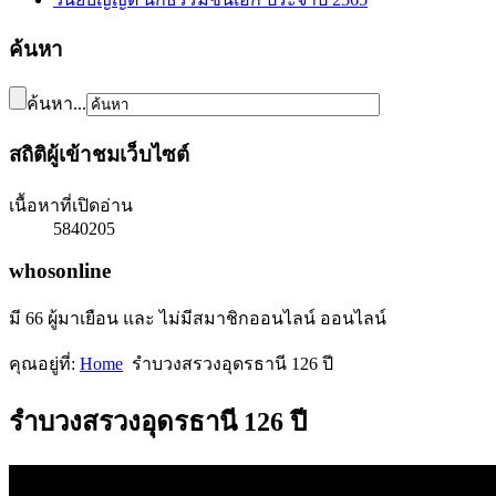
ค้นหา
ค้นหา...
สถิติผู้เข้าชมเว็บไซต์
เนื้อหาที่เปิดอ่าน
5840205
whosonline
มี 66 ผู้มาเยือน และ ไม่มีสมาชิกออนไลน์ ออนไลน์
คุณอยู่ที่:
Home
รำบวงสรวงอุดรธานี 126 ปี
รำบวงสรวงอุดรธานี 126 ปี