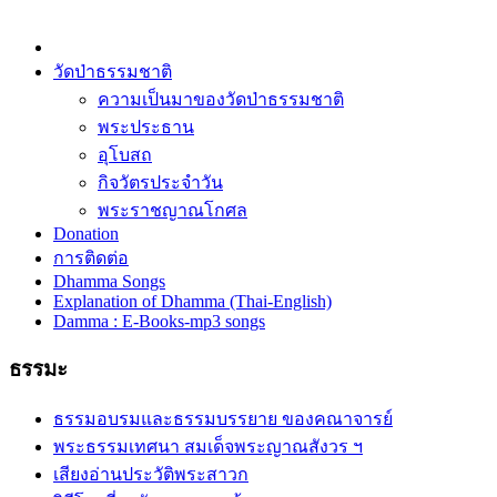
วัดป่าธรรมชาติ
ความเป็นมาของวัดป่าธรรมชาติ
พระประธาน
อุโบสถ
กิจวัตรประจำวัน
พระราชญาณโกศล
Donation
การติดต่อ
Dhamma Songs
Explanation of Dhamma (Thai-English)
Damma : E-Books-mp3 songs
ธรรมะ
ธรรมอบรมและธรรมบรรยาย ของคณาจารย์
พระธรรมเทศนา สมเด็จพระญาณสังวร ฯ
เสียงอ่านประวัติพระสาวก