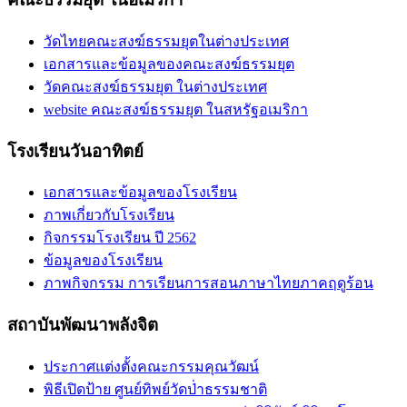
วัดไทยคณะสงฆ์ธรรมยุตในต่างประเทศ
เอกสารและข้อมูลของคณะสงฆ์ธรรมยุต
วัดคณะสงฆ์ธรรมยุต ในต่างประเทศ
website คณะสงฆ์ธรรมยุต ในสหรัฐอเมริกา
โรงเรียนวันอาทิตย์
เอกสารและข้อมูลของโรงเรียน
ภาพเกี่ยวกับโรงเรียน
กิจกรรมโรงเรียน ปี 2562
ข้อมูลของโรงเรียน
ภาพกิจกรรม การเรียนการสอนภาษาไทยภาคฤดูร้อน
สถาบันพัฒนาพลังจิต
ประกาศแต่งตั้งคณะกรรมคุณวัฒน์
พิธีเปิดป้าย ศูนย์ทิพย์วัดป่่าธรรมชาติ