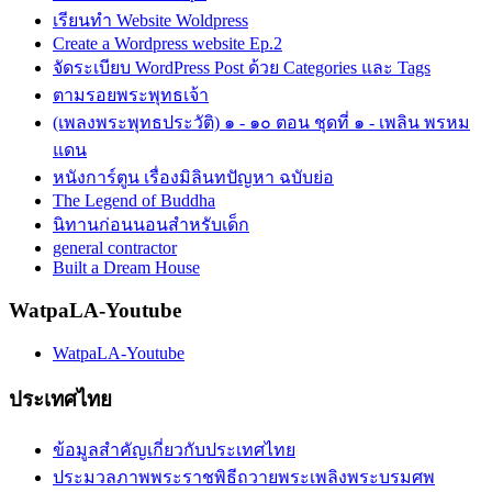
เรียนทำ Website Woldpress
Create a Wordpress website Ep.2
จัดระเบียบ WordPress Post ด้วย Categories และ Tags
ตามรอยพระพุทธเจ้า
(เพลงพระพุทธประวัติ) ๑ - ๑๐ ตอน ชุดที่ ๑ - เพลิน พรหม
แดน
หนังการ์ตูน เรื่องมิลินทปัญหา ฉบับย่อ
The Legend of Buddha
นิทานก่อนนอนสำหรับเด็ก
general contractor
Built a Dream House
WatpaLA-Youtube
WatpaLA-Youtube
ประเทศไทย
ข้อมูลสำคัญเกี่ยวกับประเทศไทย
ประมวลภาพพระราชพิธีถวายพระเพลิงพระบรมศพ