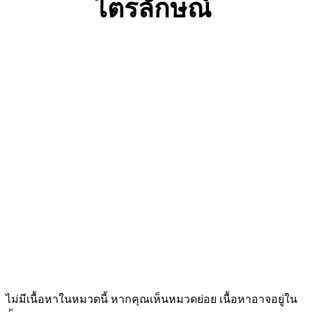
ไตรลักษณ์
ไม่มีเนื้อหาในหมวดนี้ หากคุณเห็นหมวดย่อย เนื้อหาอาจอยู่ใน