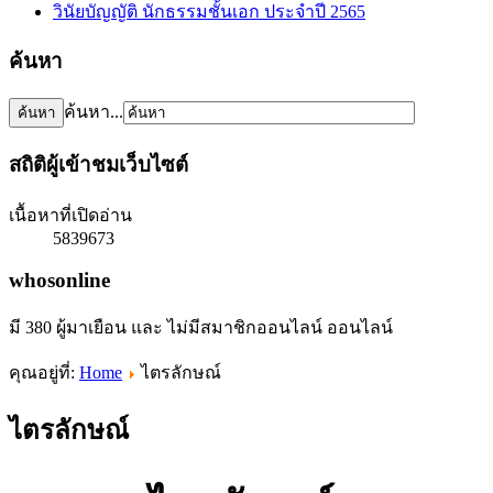
วินัยบัญญัติ นักธรรมชั้นเอก ประจำปี 2565
ค้นหา
ค้นหา...
สถิติผู้เข้าชมเว็บไซต์
เนื้อหาที่เปิดอ่าน
5839673
whosonline
มี 380 ผู้มาเยือน และ ไม่มีสมาชิกออนไลน์ ออนไลน์
คุณอยู่ที่:
Home
ไตรลักษณ์
ไตรลักษณ์