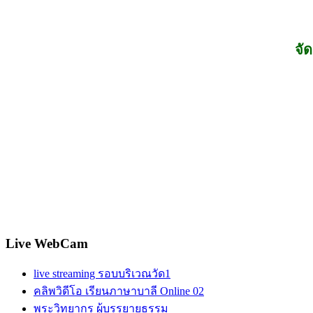
จั
Live WebCam
live streaming รอบบริเวณวัด1
คลิพวิดีโอ เรียนภาษาบาลี Online 02
พระวิทยากร ผู้บรรยายธรรม