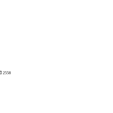
ปี 2558