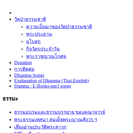
วัดป่าธรรมชาติ
ความเป็นมาของวัดป่าธรรมชาติ
พระประธาน
อุโบสถ
กิจวัตรประจำวัน
พระราชญาณโกศล
Donation
การติดต่อ
Dhamma Songs
Explanation of Dhamma (Thai-English)
Damma : E-Books-mp3 songs
ธรรมะ
ธรรมอบรมและธรรมบรรยาย ของคณาจารย์
พระธรรมเทศนา สมเด็จพระญาณสังวร ฯ
เสียงอ่านประวัติพระสาวก