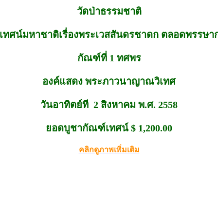
วัดป่าธรรมชาติ
ดเทศน์มหาชาติเรื่องพระเวสสันดรชาดก ตลอดพรรษา
กัณฑ์ที่ 1 ทศพร
องค์แสดง พระภาวนาญาณวิเทศ
วันอาทิตย์ที 2 สิงหาคม พ.ศ. 2558
ยอดบูชากัณฑ์เทศน์ $ 1,200.00
คลิกดูภาพเพิ่มเติม