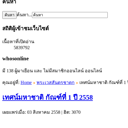
ค้นหา
ค้นหา...
สถิติผู้เข้าชมเว็บไซต์
เนื้อหาที่เปิดอ่าน
5839792
whosonline
มี 138 ผู้มาเยือน และ ไม่มีสมาชิกออนไลน์ ออนไลน์
คุณอยู่ที่:
Home
พระเวสสันดรชาดก
เทศน์มหาชาติ กัณฑ์ที่ 1 
เทศน์มหาชาติ กัณฑ์ที่ 1 ปี 2558
เผยแพร่เมื่อ: 03 สิงหาคม 2558
|
ฮิต: 3070